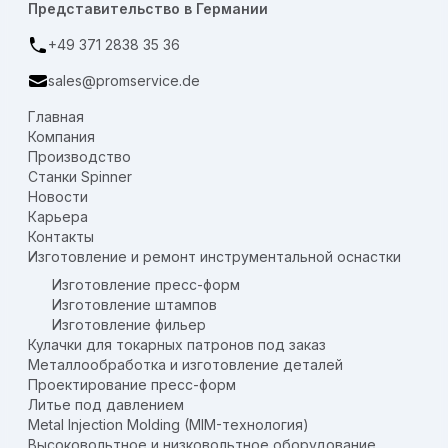
Представительство в Германии
+49 371 2838 35 36
sales@promservice.de
Главная
Компания
Производство
Станки Spinner
Новости
Карьера
Контакты
Изготовление и ремонт инструментальной оснастки
Изготовление пресс-форм
Изготовление штампов
Изготовление фильер
Кулачки для токарных патронов под заказ
Металлообработка и изготовление деталей
Проектирование пресс-форм
Литье под давлением
Metal Injection Molding (MIM-технология)
Высоковольтное и низковольтное оборудование