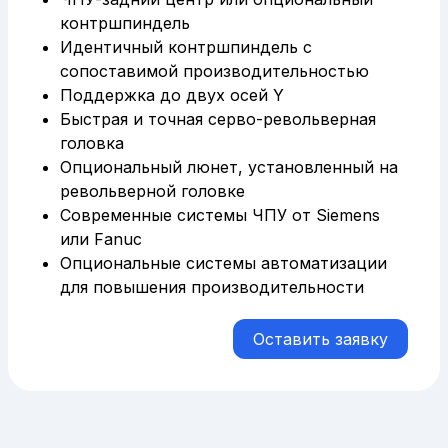
контршпиндель
Идентичный контршпиндель с
сопоставимой производительностью
Поддержка до двух осей Y
Быстрая и точная серво-револьверная
головка
Опциональный люнет, установленный на
револьверной головке
Современные системы ЧПУ от Siemens
или Fanuc
Опциональные системы автоматизации
для повышения производительности
Оставить заявку