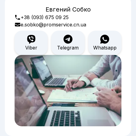
Евгений Собко
+38 (093) 675 09 25
e.sobko@promservice.cn.ua
Viber
Telegram
Whatsapp