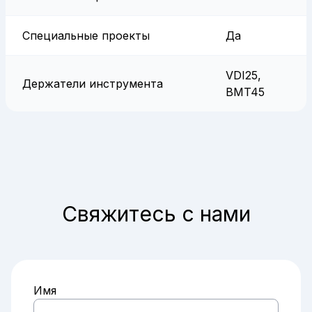
Специальные проекты
Да
VDI25,
Держатели инструмента
BMT45
Свяжитесь с нами
Имя