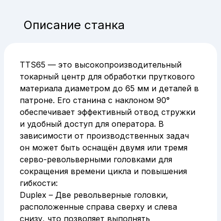
Описание станка
TTS65 — это высокопроизводительный
токарный центр для обработки пруткового
материала диаметром до 65 мм и деталей в
патроне. Его станина с наклоном 90°
обеспечивает эффективный отвод стружки
и удобный доступ для оператора. В
зависимости от производственных задач
он может быть оснащён двумя или тремя
серво-револьверными головками для
сокращения времени цикла и повышения
гибкости:
Duplex – Две револьверные головки,
расположенные справа сверху и слева
снизу, что позволяет выполнять