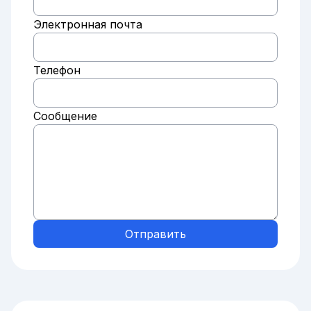
Электронная почта
Телефон
Сообщение
Отправить