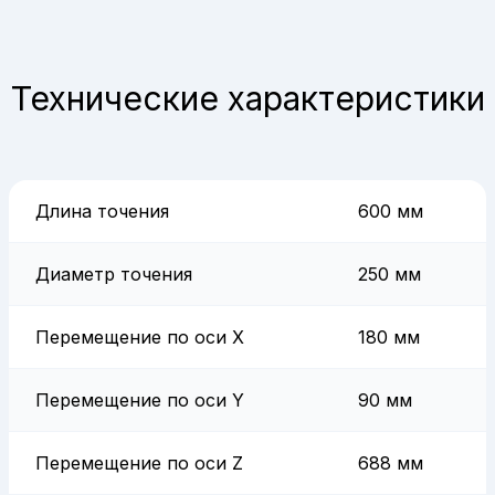
Технические характеристики
Длина точения
600 мм
Диаметр точения
250 мм
Перемещение по оси X
180 мм
Перемещение по оси Y
90 мм
Перемещение по оси Z
688 мм