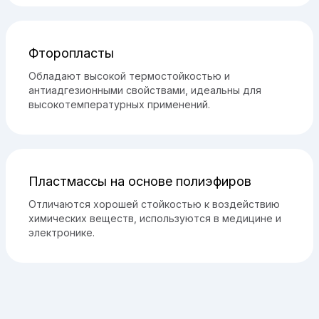
Фторопласты
Обладают высокой термостойкостью и
антиадгезионными свойствами, идеальны для
высокотемпературных применений.
Пластмассы на основе полиэфиров
Отличаются хорошей стойкостью к воздействию
химических веществ, используются в медицине и
электронике.