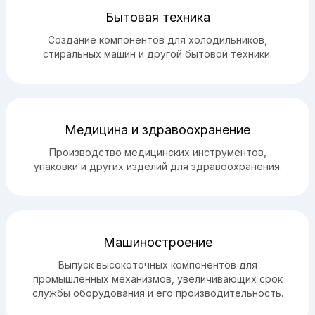
Бытовая техника
Создание компонентов для холодильников,
стиральных машин и другой бытовой техники.
Медицина и здравоохранение
Производство медицинских инструментов,
упаковки и других изделий для здравоохранения.
Машиностроение
Выпуск высокоточных компонентов для
промышленных механизмов, увеличивающих срок
службы оборудования и его производительность.