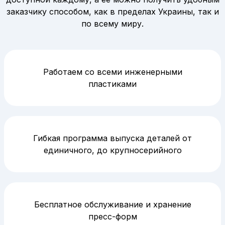
заказчику способом, как в пределах Украины, так и
по всему миру.
Работаем со всеми инженерными
пластиками
Гибкая программа выпуска деталей от
единичного, до крупносерийного
Бесплатное обслуживание и хранение
пресс-форм