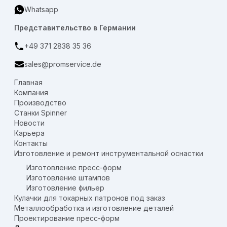
Whatsapp
Представительство в Германии
+49 371 2838 35 36
sales@promservice.de
Главная
Компания
Производство
Станки Spinner
Новости
Карьера
Контакты
Изготовление и ремонт инструментальной оснастки
Изготовление пресс-форм
Изготовление штампов
Изготовление фильер
Кулачки для токарных патронов под заказ
Металлообработка и изготовление деталей
Проектирование пресс-форм