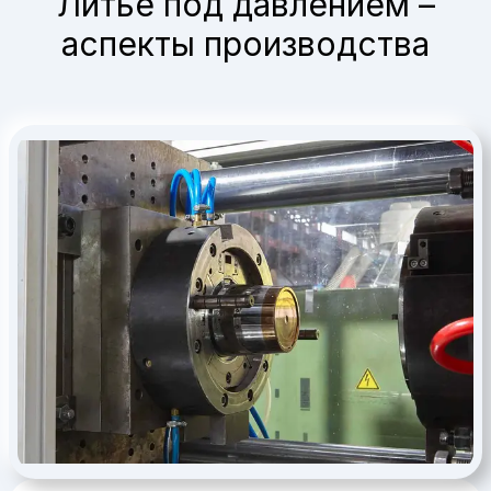
Литье под давлением –
аспекты производства