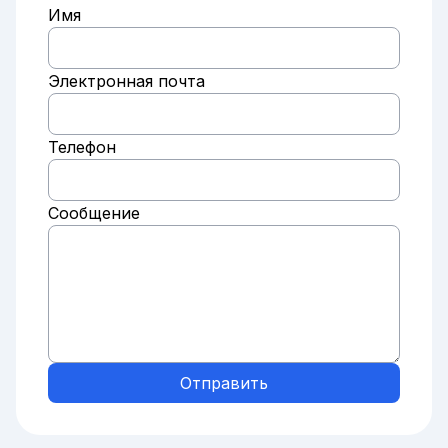
Имя
Электронная почта
Телефон
Сообщение
Отправить