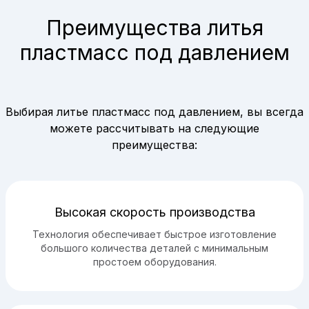
Преимущества литья
пластмасс под давлением
Выбирая литье пластмасс под давлением, вы всегда
можете рассчитывать на следующие
преимущества:
Высокая скорость производства
Технология обеспечивает быстрое изготовление
большого количества деталей с минимальным
простоем оборудования.