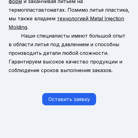
форм
и заканчивая литьем на
термопластавтоматах. Помимо литья пластика,
мы также владеем
технологией Metal Injection
Molding
.
Наши специалисты имеют большой опыт
в области литья под давлением и способны
производить детали любой сложности.
Гарантируем высокое качество продукции и
соблюдение сроков выполнения заказов.
Оставить заявку