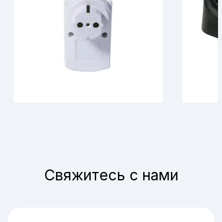
Свяжитесь с нами