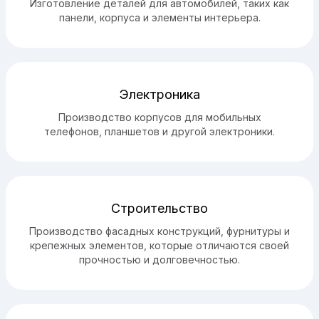
Изготовление деталей для автомобилей, таких как
панели, корпуса и элементы интерьера.
Электроника
Производство корпусов для мобильных
телефонов, планшетов и другой электроники.
Строительство
Производство фасадных конструкций, фурнитуры и
крепежных элементов, которые отличаются своей
прочностью и долговечностью.