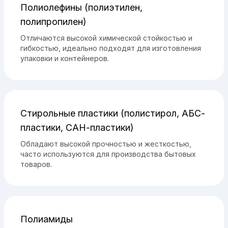
Полиолефины (полиэтилен,
полипропилен)
Отличаются высокой химической стойкостью и
гибкостью, идеально подходят для изготовления
упаковки и контейнеров.
Стирольные пластики (полистирол, АБС-
пластики, САН-пластики)
Обладают высокой прочностью и жесткостью,
часто используются для производства бытовых
товаров.
Полиамиды