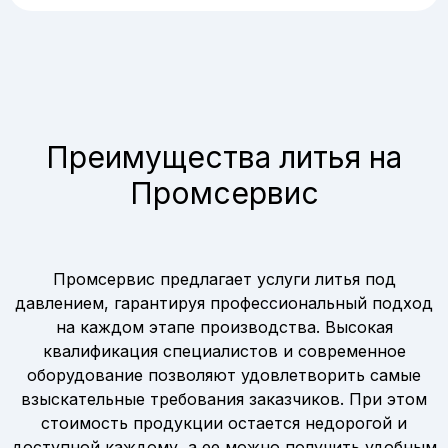
Преимущества литья на
Промсервис
Промсервис предлагает услуги литья под
давлением, гарантируя профессиональный подход
на каждом этапе производства. Высокая
квалификация специалистов и современное
оборудование позволяют удовлетворить самые
взыскательные требования заказчиков. При этом
стоимость продукции остается недорогой и
доступной каждому, а ее можно получить удобным