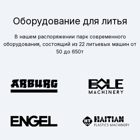
Оборудование для литья
В нашем распоряжении парк современного
оборудования, состоящий из 22 литьевых машин от
50 до 650т