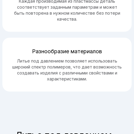
Каждая производимая из пластмассы деталь
соответствует заданным параметрам и может
быть повторена в нужном количестве без потери
качества.
Разнообразие материалов
Литье под давлением позволяет использовать
широкий спектр полимеров, что дает возможность
создавать изделия с различными свойствами и
характеристиками.