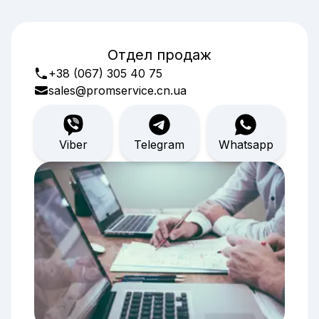
Отдел продаж
+38 (067) 305 40 75
sales@promservice.cn.ua
Viber
Telegram
Whatsapp