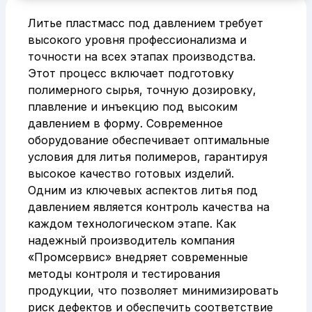
Литье пластмасс под давлением требует
высокого уровня профессионализма и
точности на всех этапах производства.
Этот процесс включает подготовку
полимерного сырья, точную дозировку,
плавление и инъекцию под высоким
давлением в форму. Современное
оборудование обеспечивает оптимальные
условия для литья полимеров, гарантируя
высокое качество готовых изделий.
Одним из ключевых аспектов литья под
давлением является контроль качества на
каждом технологическом этапе. Как
надежный производитель компания
«Промсервис» внедряет современные
методы контроля и тестирования
продукции, что позволяет минимизировать
риск дефектов и обеспечить соответствие