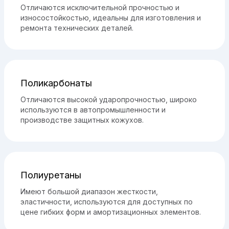
Отличаются исключительной прочностью и
износостойкостью, идеальны для изготовления и
ремонта технических деталей.
Поликарбонаты
Отличаются высокой ударопрочностью, широко
используются в автопромышленности и
производстве защитных кожухов.
Полиуретаны
Имеют большой диапазон жесткости,
эластичности, используются для доступных по
цене гибких форм и амортизационных элементов.