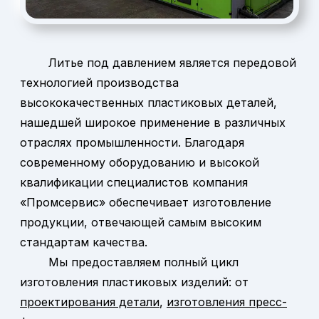
Литье под давлением является передовой
технологией производства
высококачественных пластиковых деталей,
нашедшей широкое применение в различных
отраслях промышленности. Благодаря
современному оборудованию и высокой
квалификации специалистов компания
«Промсервис» обеспечивает изготовление
продукции, отвечающей самым высоким
стандартам качества.
Мы предоставляем полный цикл
изготовления пластиковых изделий: от
проектирования детали
,
изготовления пресс-