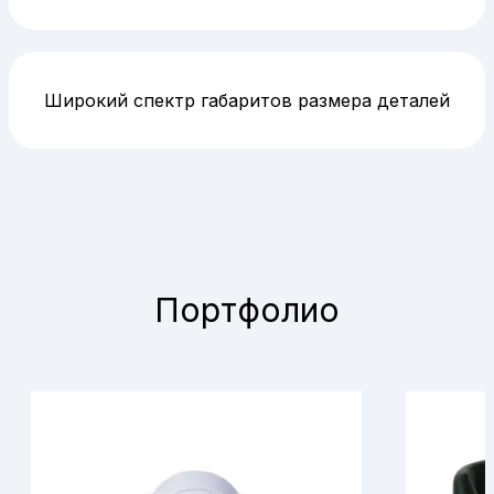
Широкий спектр габаритов размера деталей
Портфолио