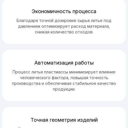
Экономичность процесса
Благодаря точной дозировке сырья литье под
давлением оптимизирует расход материала,
снижая количество отходов.
Автоматизация работы
Процесс литья пластмассы минимизирует влияние
человеческого фактора, повышая точность
производства и обеспечивая стабильное качество
продукции.
Точная геометрия изделий