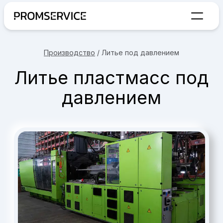
Переход на главную страницу
Производство
/
Литье под давлением
Литье пластмасс под
давлением