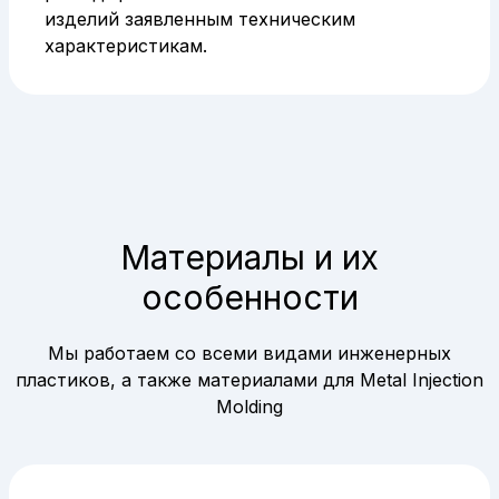
изделий заявленным техническим
характеристикам.
Материалы и их
особенности
Мы работаем со всеми видами инженерных
пластиков, а также материалами для Metal Injection
Molding