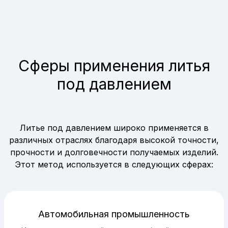
Сферы применения литья
под давлением
Литье под давлением широко применяется в
различных отраслях благодаря высокой точности,
прочности и долговечности получаемых изделий.
Этот метод используется в следующих сферах:
Автомобильная промышленность