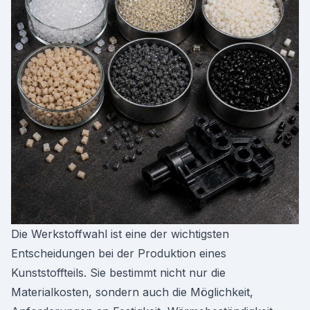
Die Werkstoffwahl ist eine der wichtigsten
Entscheidungen bei der Produktion eines
Kunststoffteils. Sie bestimmt nicht nur die
Materialkosten, sondern auch die Möglichkeit,