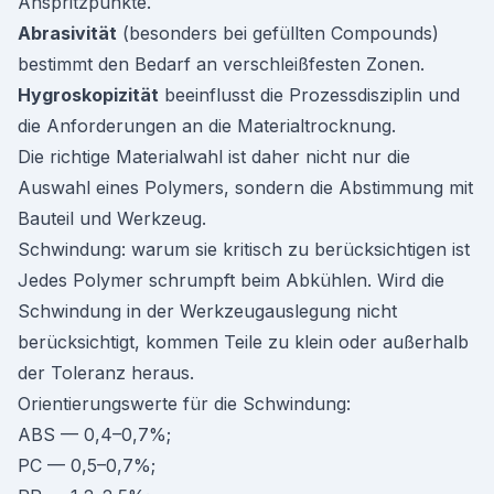
Anspritzpunkte.
Abrasivität
(besonders bei gefüllten Compounds)
bestimmt den Bedarf an verschleißfesten Zonen.
Hygroskopizität
beeinflusst die Prozessdisziplin und
die Anforderungen an die Materialtrocknung.
Die richtige Materialwahl ist daher nicht nur die
Auswahl eines Polymers, sondern die Abstimmung mit
Bauteil und Werkzeug.
Schwindung: warum sie kritisch zu berücksichtigen ist
Jedes Polymer schrumpft beim Abkühlen. Wird die
Schwindung in der Werkzeugauslegung nicht
berücksichtigt, kommen Teile zu klein oder außerhalb
der Toleranz heraus.
Orientierungswerte für die Schwindung:
ABS — 0,4–0,7%;
PC — 0,5–0,7%;