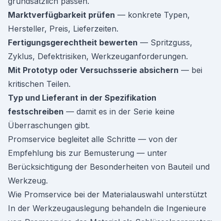
grundsätzlich passen.
Marktverfügbarkeit prüfen
— konkrete Typen,
Hersteller, Preis, Lieferzeiten.
Fertigungsgerechtheit bewerten
— Spritzguss,
Zyklus, Defektrisiken, Werkzeuganforderungen.
Mit Prototyp oder Versuchsserie absichern
— bei
kritischen Teilen.
Typ und Lieferant in der Spezifikation
festschreiben
— damit es in der Serie keine
Überraschungen gibt.
Promservice begleitet alle Schritte — von der
Empfehlung bis zur Bemusterung — unter
Berücksichtigung der Besonderheiten von Bauteil und
Werkzeug.
Wie Promservice bei der Materialauswahl unterstützt
In der Werkzeugauslegung behandeln die Ingenieure