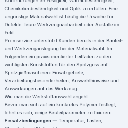
Anforderungen an Festigkeit, Wärmebeständigkeit,
Chemikalienbeständigkeit und Optik zu erfüllen. Eine
ungünstige Materialwahl ist häufig die Ursache für
Defekte, teure Werkzeugnacharbeit oder Ausfälle im
Feld.
Promservice unterstützt Kunden bereits in der Bauteil-
und Werkzeugauslegung bei der Materialwahl. Im
Folgenden ein praxisorientierter Leitfaden zu den
wichtigsten Kunststoffen für den Spritzguss auf
Spritzgießmaschinen: Einsatzgebiete,
Verarbeitungsbesonderheiten, Auswahlhinweise und
Auswirkungen auf das Werkzeug.
Wie man die Werkstoffauswahl angeht
Bevor man sich auf ein konkretes Polymer festlegt,
lohnt es sich, einige Bauteilparameter zu fixieren:
Einsatzbedingungen
— Temperatur, Lasten,