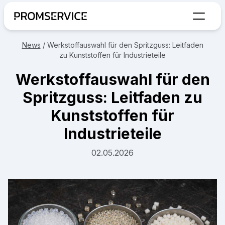
Zur Startseite
News
/
Werkstoffauswahl für den Spritzguss: Leitfaden
zu Kunststoffen für Industrieteile
Werkstoffauswahl für den
Spritzguss: Leitfaden zu
Kunststoffen für
Industrieteile
02.05.2026