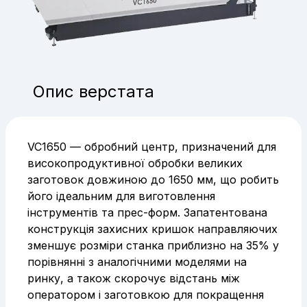
Опис верстата
VC1650 — обробний центр, призначений для
високопродуктивної обробки великих
заготовок довжиною до 1650 мм, що робить
його ідеальним для виготовлення
інструментів та прес-форм. Запатентована
конструкція захисних кришок направляючих
зменшує розміри станка приблизно на 35% у
порівнянні з аналогічними моделями на
ринку, а також скорочує відстань між
оператором і заготовкою для покращення