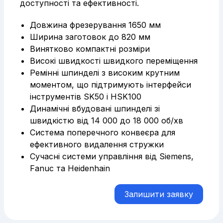
доступності та ефективності.
Довжина фрезерування 1650 мм
Ширина заготовок до 820 мм
Винятково компактні розміри
Високі швидкості швидкого переміщення
Ремінні шпинделі з високим крутним
моментом, що підтримують інтерфейси
інструментів SK50 і HSK100
Динамічні вбудовані шпинделі зі
швидкістю від 14 000 до 18 000 об/хв
Система поперечного конвеєра для
ефективного видалення стружки
Сучасні системи управління від Siemens,
Fanuc та Heidenhain
Залишити заявку