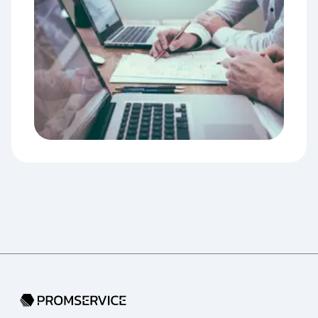
Перехід на головну сторінку